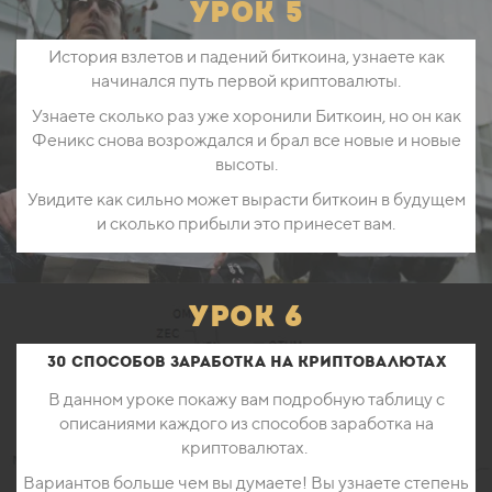
урок 5
История взлетов и падений биткоина, узнаете как
начинался путь первой криптовалюты.
Узнаете сколько раз уже хоронили Биткоин, но он как
Феникс снова возрождался и брал все новые и новые
высоты.
Увидите как сильно может вырасти биткоин в будущем
и сколько прибыли это принесет вам.
урок 6
30 способов заработка на криптовалютах
В данном уроке покажу вам подробную таблицу с
описаниями каждого из способов заработка на
криптовалютах.
Вариантов больше чем вы думаете! Вы узнаете степень