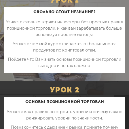
урок 1
Сколько стоит незнание?
Узнаете сколько теряют инвесторы без простых правил
позиционной торговли, и как вам зарабатывать больше
используя простые методы.
Узнаете чем мой курс отличается от большинства
продуктов по криптовалютам.
Пойдете что Вам знать основы позиционной торговли
выгодно и не так сложно.
урок 2
Основы позиционной торговли
Узнаете как правильно строить уровни и почему важно
ранжировать уровни по значимости.
Познакомитесь с дыханием рынка, поймете почему