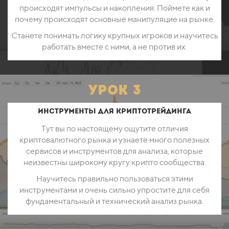
происходят импульсы и накопления. Поймете как и
почему происходят основные манипуляцие на рынке.
Станете понимать логику крупных игроков и научитесь
работать вместе с ними, а не против их.
урок 3
Инструменты для криптотрейдинга
Тут вы по настоящему ощутите отличия
криптовалютного рынка и узнаете много полезных
сервисов и инструментов для анализа, которые
неизвестны широкому кругу крипто сообщества.
Научитесь правильно пользоваться этими
инструментами и очень сильно упростите для себя
фундаментальный и технический анализ рынка.