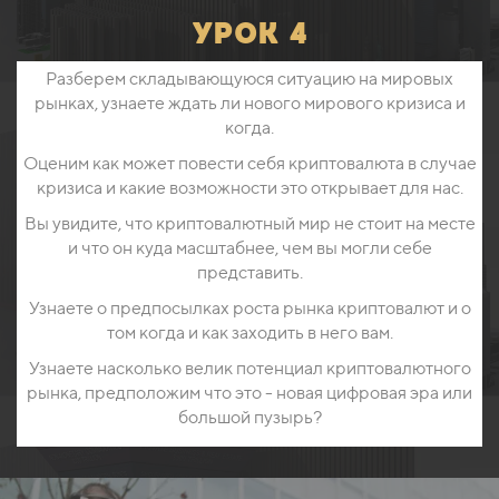
урок 4
Разберем складывающуюся ситуацию на мировых
рынках, узнаете ждать ли нового мирового кризиса и
когда.
Оценим как может повести себя криптовалюта в случае
кризиса и какие возможности это открывает для нас.
Вы увидите, что криптовалютный мир не стоит на месте
и что он куда масштабнее, чем вы могли себе
представить.
Узнаете о предпосылках роста рынка криптовалют и о
том когда и как заходить в него вам.
Узнаете насколько велик потенциал криптовалютного
рынка, предположим что это - новая цифровая эра или
большой пузырь?