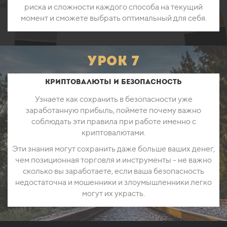
риска и сложности каждого способа на текущий
момент и сможете выбрать оптимальный для себя.
урок 7
Криптовалюты и безопасность
Узнаете как сохранить в безопасности уже
заработанную прибыль, поймете почему важно
соблюдать эти правила при работе именно с
криптовалютами.
Эти знания могут сохранить даже больше ваших денег,
чем позиционная торговля и инструменты - не важно
сколько вы заработаете, если ваша безопасность
недостаточна и мошенники и злоумышленники легко
могут их украсть.