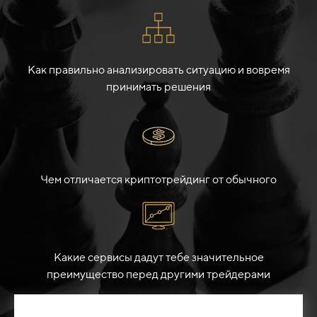
Как правильно анализировать ситуацию и вовремя
принимать решения
Чем отличается криптотрейдинг от обычного
Какие сервисы дадут тебе значительное
преимущество перед другими трейдерами