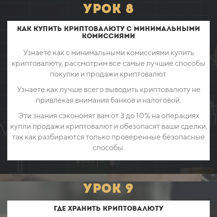
урок 8
Как купить криптовалюту с минимальными
комиссиями
Узнаете как с минимальными комиссиями купить
криптовалюту, рассмотрим все самые лучшие способы
покупки и продажи криптовалют.
Узнаете как лучше всего выводить криптовалюту не
привлекая внимания банков и налоговой.
Эти знания сэкономят вам от 3 до 10% на операциях
купли продажи криптовалют и обезопасят ваши сделки,
так как разбираются только проверенные безопасные
способы.
урок 9
Где хранить криптовалюту