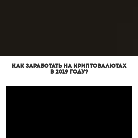
Как заработать на криптовалютах
в 2019 году?