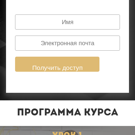
Получить доступ
программа курса