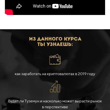
ИЗ ДАННОГО КУРСА
ТЫ УЗНАЕШЬ:
как заработать на криптовалютах в 2019 году
Будет ли Туземун и насколько может вырасти рынок
в перспективе