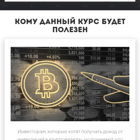
кому данный курс будет
полезен
Инвесторам, которые хотят получать доход от
инвестиций в криптовалюты, но понимают, что