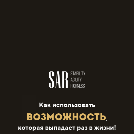
Как использовать
Возможность
,
которая выпадает раз в жизни!